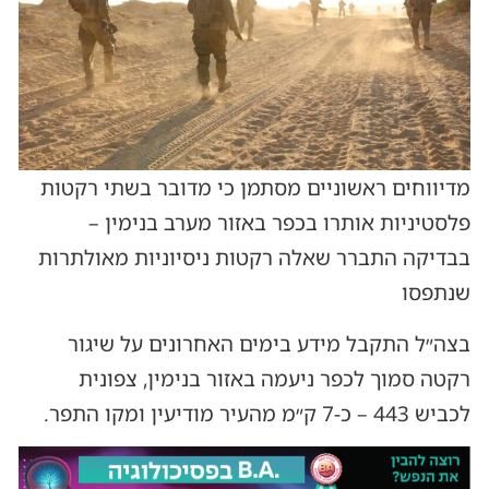
מדיווחים ראשוניים מסתמן כי מדובר בשתי רקטות
פלסטיניות אותרו בכפר באזור מערב בנימין –
בבדיקה התברר שאלה רקטות ניסיוניות מאולתרות
שנתפסו
בצה״ל התקבל מידע בימים האחרונים על שיגור
רקטה סמוך לכפר ניעמה באזור בנימין, צפונית
לכביש 443 – כ-7 ק״מ מהעיר מודיעין ומקו התפר.