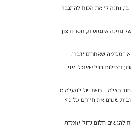
בי, נתנה לי את הכוח להתגבר
 נתינה אינסופית, חסד ורצון
א הסכימה שאחרים ידברו.
ע ורכילות ככל שאוכל. אני
חוד הצלה – רשת של למעלה מ
 רבות שמים את חייהם על כף
 להגשים חלום גדול, עומדת