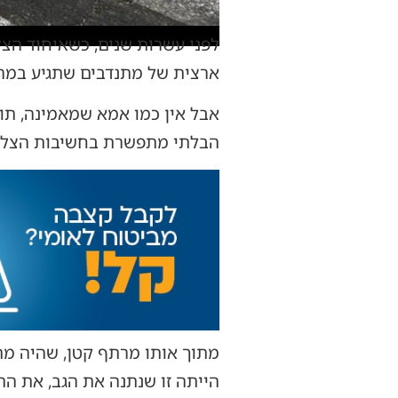
לפני עשרות שנים, כשאיחוד הצל
ארצית של מתנדבים שתגיע במהיר
אבל אין כמו אמא שמאמינה, תומ
הבלתי מתפשרת בחשיבות הצלת
מתוך אותו מרתף קטן, שהיה מת
הייתה זו שנתנה את הגב, את התמ