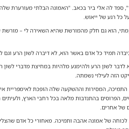
, ספד לה אלי ביר בכאב. "האמונה הבלתי מעורערת שלה 
ל כל רגע של ייאוש.
מתי, הוא גם חלק מהמורשת שהיא השאירה לי – מורשת של
בדה תמיד כל אדם באשר הוא, לא דיברה לשון הרע וגם ל
 לדבר לשון הרע ולהימנע מלהיות במחיצת מדברי לשון הר
קט הזה לעילוי נשמתה.
 התמיכה, המסירות וההשקעה שלה הופכת לאימפריית אי
חובשים, הפרוסים בהתנדבות מלאה בכל רחבי הארץ, ולעיתים
 של אחרים.
 לכוחה של אמונה אהבה ותמיכה. מאחורי כל אדם שהצליח