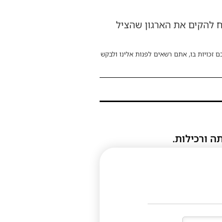
ח להקים את הארגון שהציל
ם זכויות בו, אתם רשאים לפנות אלינו ולבקש
ה ורכילות.