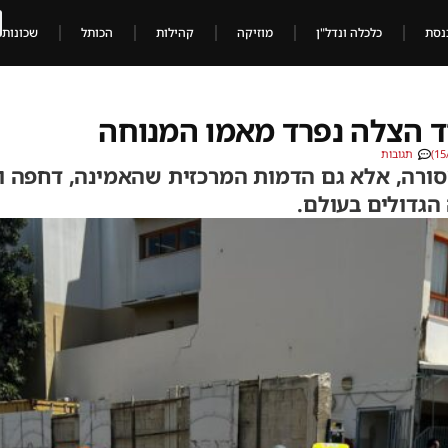
נסת
כלכלה ונדל"ן
מוזיקה
קהילות
הכותל
שכונות
וד הצלה נפרד מאמו המנוחה
תגובות
סורה, אלא גם הדמות המרכזית שהאמינה, דחפה ו
הגדולים בעולם.