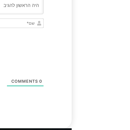
COMMENTS
0