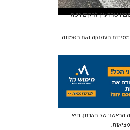
סברו שהרעיון להקים רשת
המסירות העמוקה ואת האמונה
הראשון של הארגון, היא
מציאות.