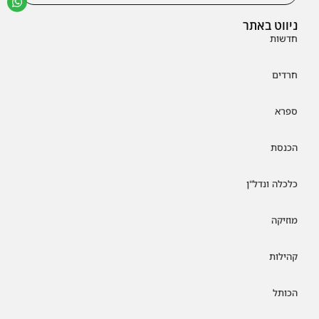
ניווט באתר
חדשות
חרדים
ספרא
הכנסת
כלכלה ונדל"ן
מוזיקה
קהילות
הכותל