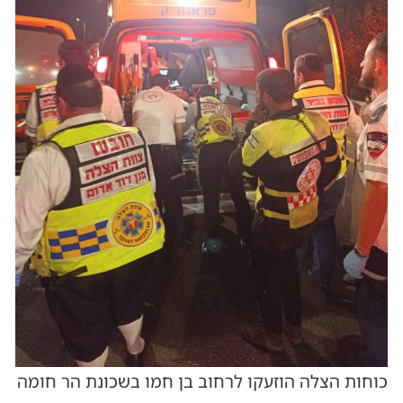
כוחות הצלה הוזעקו לרחוב בן חמו בשכונת הר חומה