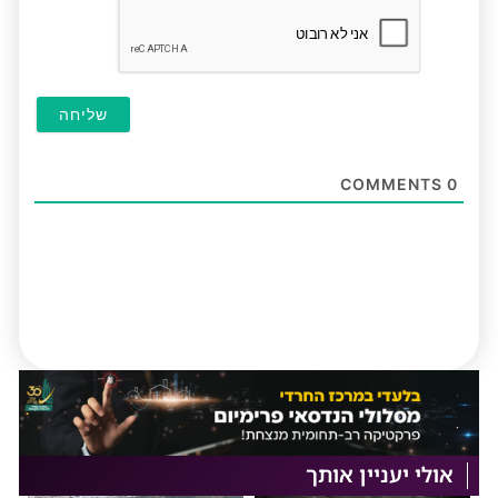
COMMENTS
0
אולי יעניין אותך