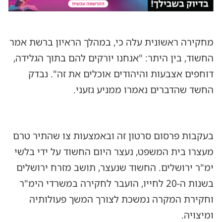
מחקירה ראשונית עלה כי, במהלך הראיון ברשת אמר
החשוד, בין היתר: "אנחנו יורקים להם בתוך הגלידה,
דוחפים אצבעות והיהודים אוכלים את זה". נבדק
החשד שהדברים נאמרו ממניע גזעני.
בעקבות פרסום סרטון זה ובאמצעות צו שהתיר טרם
מעצרו בית המשפט, נעצר היום החשוד על ידי בלשי
ימ"ר ירושלים. החשוד שנעצר, תושב מזרח ירושלים
בשנות ה-20 לחייו, הועבר לחקירה במשרדי הימ"ר
וחקירת המקרה נמשכת לצורך המשך פעולותיהּ
ומיצויהּ.