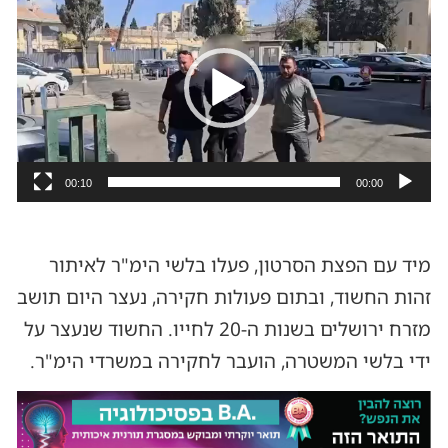
וידאו
00:10
00:00
מיד עם הפצת הסרטון, פעלו בלשי הימ"ר לאיתור
זהות החשוד, ובתום פעולות חקירה, נעצר היום תושב
מזרח ירושלים בשנות ה-20 לחייו. החשוד שנעצר על
ידי בלשי המשטרה, הועבר לחקירה במשרדי הימ"ר.