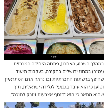
גלידה
במהלך השבוע האחרון, פתחה היחידה המרכזית
(ימ"ר) במחוז ירושלים בחקירה, בעקבות תיעוד
שהופץ ברשתות החברתיות ובו נראה אדם המתראיין
וטוען כי הוא עובד במפעל לגלידה ישראלית, תוך
שהוא מתאר כי הוא "דוחף אצבעות ויורק לתוכה".
נגן