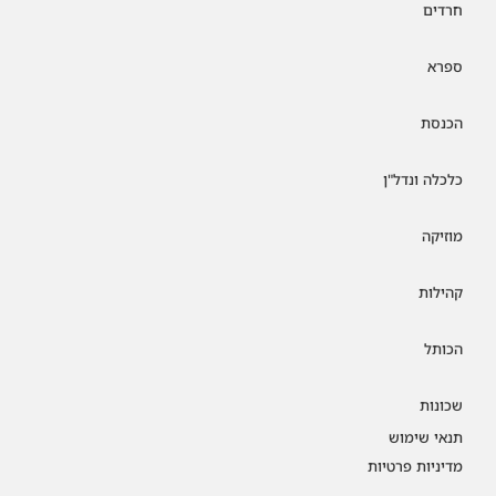
חרדים
ספרא
הכנסת
כלכלה ונדל"ן
מוזיקה
קהילות
הכותל
שכונות
תנאי שימוש
מדיניות פרטיות