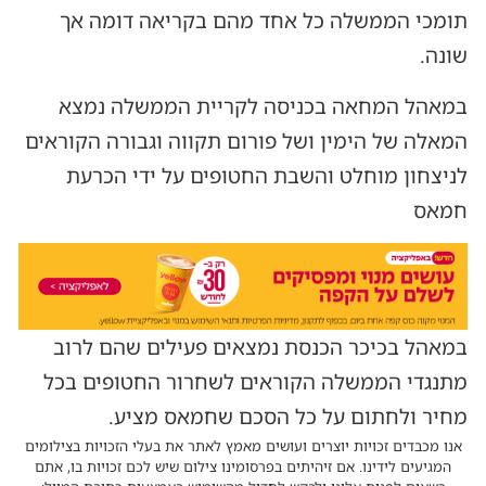
תומכי הממשלה כל אחד מהם בקריאה דומה אך
שונה.
במאהל המחאה בכניסה לקריית הממשלה נמצא
המאלה של הימין ושל פורום תקווה וגבורה הקוראים
לניצחון מוחלט והשבת החטופים על ידי הכרעת
חמאס
במאהל בכיכר הכנסת נמצאים פעילים שהם לרוב
מתנגדי הממשלה הקוראים לשחרור החטופים בכל
מחיר ולחתום על כל הסכם שחמאס מציע.
אנו מכבדים זכויות יוצרים ועושים מאמץ לאתר את בעלי הזכויות בצילומים
המגיעים לידינו. אם זיהיתים בפרסומינו צילום שיש לכם זכויות בו, אתם