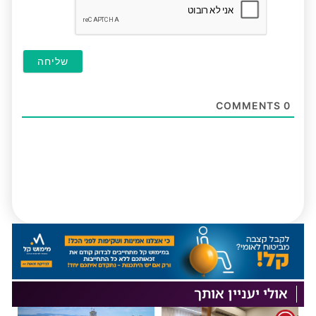
COMMENTS
0
אולי יעניין אותך