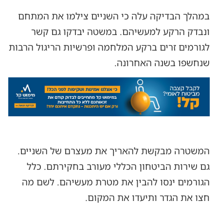
במהלך הבדיקה עלה כי השניים צילמו את המתחם
ונבדק הרקע למעשיהם. במשטה יבדקו גם קשר
לגורמים זרים ברקע המלחמה ופרשיות הריגול הרבות
שנחשפו בשנה האחרונה.
המשטרה מבקשת להאריך את מעצרם של השניים.
גם שירות הביטחון הכללי מעורב בחקירתם. כלל
הגורמים ינסו להבין את מטרת מעשיהם. לשם מה
חצו את הגדר ותיעדו את המקום.