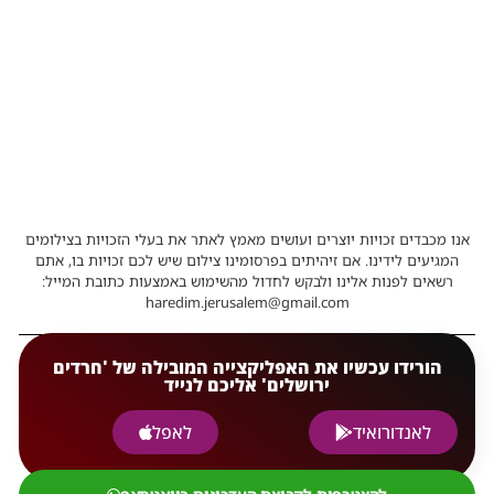
אנו מכבדים זכויות יוצרים ועושים מאמץ לאתר את בעלי הזכויות בצילומים
המגיעים לידינו. אם זיהיתים בפרסומינו צילום שיש לכם זכויות בו, אתם
רשאים לפנות אלינו ולבקש לחדול מהשימוש באמצעות כתובת המייל:
haredim.jerusalem@gmail.com
הורידו עכשיו את האפליקצייה המובילה של 'חרדים
ירושלים' אליכם לנייד
לאנדורואיד
לאפל