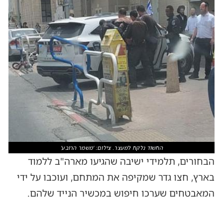
החשוד נלקח למעצר. צילום: 'משמר הרובע'
הבחורים, תלמידי ישיבה שהגיעו מארה"ב ללמוד
בארץ, חצו גדר שמקיפה את המתחם, ועוכבו על ידי
המאבטחים שערכו חיפוש במכשיר הנייד שלהם.