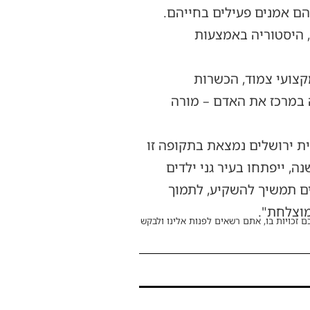
שהם אמנים פעילים בחייהם.
ע, היסטוריה באמצעות
קצועי צמוד, הכשרות
ה במרכז את האדם – מורה
ית ירושלים נמצאת בתקופה זו
 ייפתחו בעיר גני ילדים
לים תמשיך להשקיע, לתמוך
מוצלחת".
ם זכויות בו, אתם רשאים לפנות אלינו ולבקש