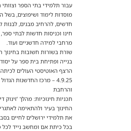
עבור תלמידי בתי הספר וצוותי 
מוסדות לימוד ושיפוצים, בשל ה
חינו וכניסות חדשות לבתי ספר,
מרחבי למידה חדשניים ועוד.
והרחבת
בכל כיתת אם ומחשב נייד לכל מ