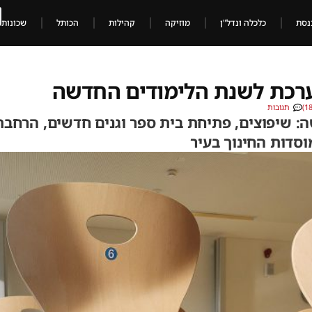
נסת
כלכלה ונדל"ן
מוזיקה
קהילות
הכותל
שכונות
ערכת לשנת הלימודים החדשה
תגובות
 שיפוצים, פתיחת בית ספר וגנים חדשים, הרחבת 
וסדות החינוך בעיר