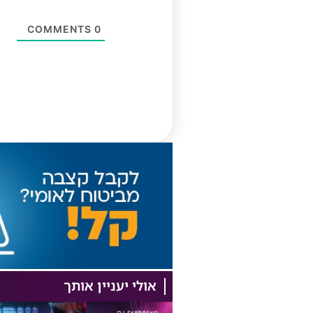
COMMENTS
0
אולי יעניין אותך