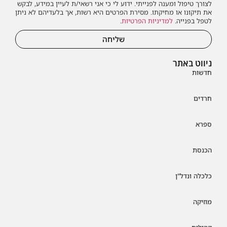
לצורך טיפול ומענה לפנייתי. ידוע לי כי אני רשאי/ת לעיין במידע, לבקש
את תיקונו או מחיקתו. מסירת הפרטים היא רשות, אך בלעדיהם לא ניתן
לטפל בפנייה.
למדיניות הפרטיות
.
שליחה
ניווט באתר
חדשות
חרדים
ספרא
הכנסת
כלכלה ונדל"ן
מוזיקה