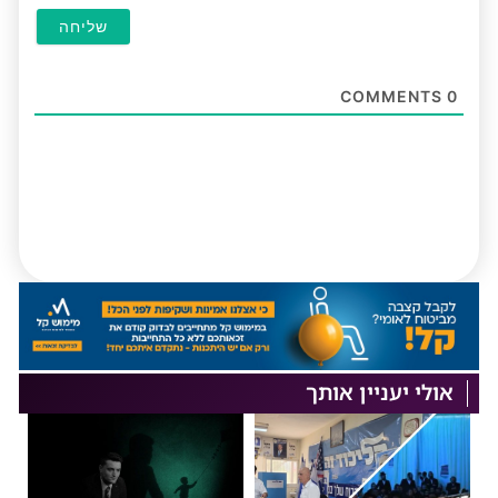
COMMENTS
0
אולי יעניין אותך