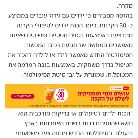
מקרה.
בהדסה מסבירים כי ילדים עם גידול עוברים בממוצע
כ- 30 הקרנות. כיום, הכנת ילדים לטיפולי הקרנה
מתבצעת באמצעות דגמים סטטיים ופשוטים שאינם
מאפשרים המחשה של תנועת רכיבי המכשור.
הסימולטור החדש מאפשר לילד או לילדה להכיר את
הטיפול בדרך משחקית, באמצעות בובה המדמה את
המטופל.ת. שמונחת על גבי מיטת הסימולטור.
"הכנת ילדים לטיפולים או בדיקות מורכבות הוא
נושא שהתפתח רבות בשנים האחרונות בארץ
ובעולם. הסימולטור החדש מהווה צעד משמעותי