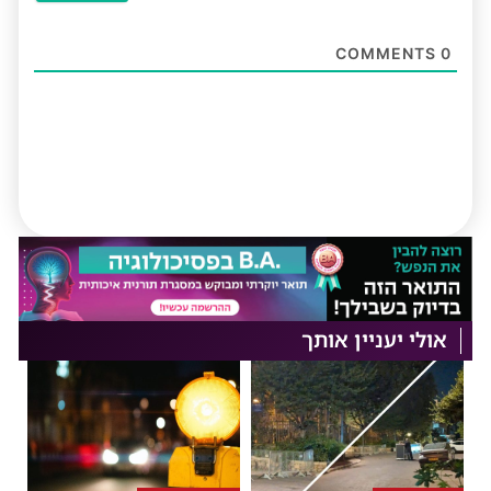
COMMENTS
0
אולי יעניין אותך