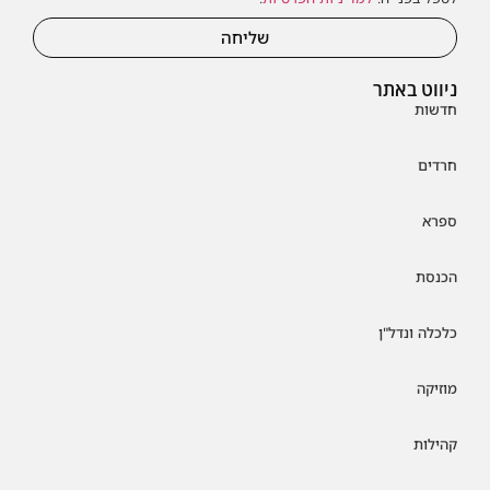
שליחה
ניווט באתר
חדשות
חרדים
ספרא
הכנסת
כלכלה ונדל"ן
מוזיקה
קהילות