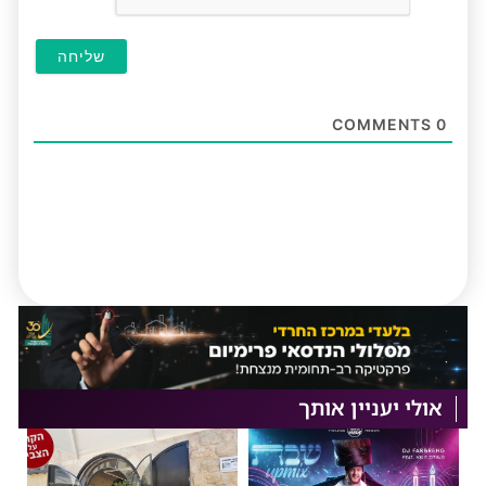
COMMENTS
0
אולי יעניין אותך