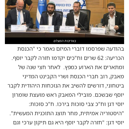
באדיבות המצלם
בהודעה שפרסמו דוברי המיזם נאמר כי "הכנסת
הכריעה: 62 שרים וח"כים יקדמו חזרה לקבר יוסף.
ומתארים את הארוע כמפץ. לאחר חצי שנה של
מאבק, רוב חברי הכנסת ושרי הקבינט המדיני
ביטחוני, דורשים להשיב את הנוכחות היהודית לקבר
יוסף שבשכם. מובילי המאבק ראש מועצת שומרון
יוסי דגן וח"כ צבי סוכות בירכו. ח"כ סוכות:
"היסטוריה אמיתית, מחר תוצג התוכנית המעשית".
יוסי דגן: "חזרה לקבר יוסף היא גם תיקון ערכי וגם