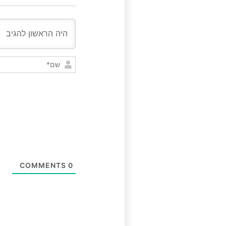
COMMENTS
0