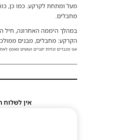
מחבלים.
במהלך היממה האחרונה, חיל הא
הקרקע: מחבלים, מבנים ממולכדי
אנו מכבדים זכויות יוצרים ועושים מאמץ לאתר
אין לשלוח ת