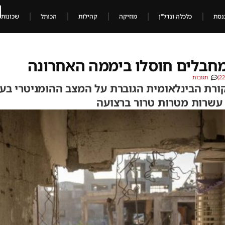
נסת
כלכלה ונדל"ן
מוזיקה
קהילות
הכותל
שכונות
מחבלים חוסלו ביממה האחרונה
תגובות
ורת הבינלאומית הגוברת על המצב ההומניטרי בע
עשרות מטרות טרור ברצועה