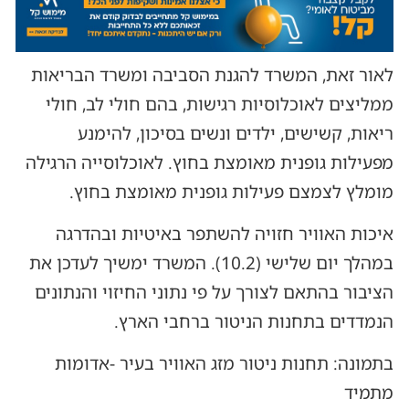
לאור זאת, המשרד להגנת הסביבה ומשרד הבריאות
ממליצים לאוכלוסיות רגישות, בהם חולי לב, חולי
ריאות, קשישים, ילדים ונשים בסיכון, להימנע
מפעילות גופנית מאומצת בחוץ. לאוכלוסייה הרגילה
מומלץ לצמצם פעילות גופנית מאומצת בחוץ.
איכות האוויר חזויה להשתפר באיטיות ובהדרגה
במהלך יום שלישי (10.2). המשרד ימשיך לעדכן את
הציבור בהתאם לצורך על פי נתוני החיזוי והנתונים
הנמדדים בתחנות הניטור ברחבי הארץ.
בתמונה: תחנות ניטור מזג האוויר בעיר -אדומות
מתמיד