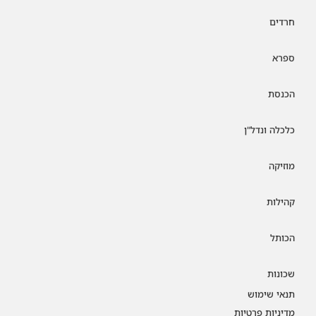
חרדים
ספרא
הכנסת
כלכלה ונדל"ן
מוזיקה
קהילות
הכותל
שכונות
תנאי שימוש
מדיניות פרטיות