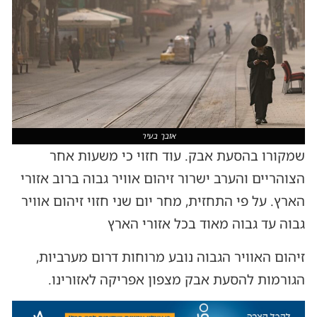
אובך בעיר
שמקורו בהסעת אבק. עוד חזוי כי משעות אחר
הצוהריים והערב ישרור זיהום אוויר גבוה ברוב אזורי
הארץ. על פי התחזית, מחר יום שני חזוי זיהום אוויר
גבוה עד גבוה מאוד בכל אזורי הארץ
זיהום האוויר הגבוה נובע מרוחות דרום מערביות,
הגורמות להסעת אבק מצפון אפריקה לאזורינו.