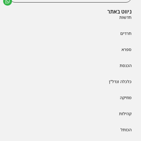
ניווט באתר
חדשות
חרדים
ספרא
הכנסת
כלכלה ונדל"ן
מוזיקה
קהילות
הכותל