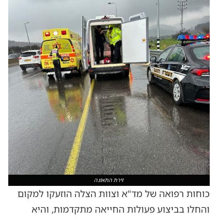
זירת התאונה
כוחות רפואה של מד"א וצוות הצלה הוזעקו למקום
והחלו בביצוע פעולות החייאה מתקדמות, והיא