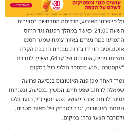
על פי פרטי האירוע, הדריסה התרחשה בסביבות
השעה 21:00, כאשר במהלך הפגנה נגד הגיוס
התפרעו כמה נערים באזור צומת שמגר חסמו
אוטובוסים הורידו גדרות מבניית הרכבת הקלה
והציתו פחים, אוטובוס של קו 64, השייך לחברת
"אקסטרה", פגע במספר הולכי רגל במקום.
ומיד לאחר מכן פנה האוטובוס בנסיעה פרועה
שמאלה לרחוב שפע חיים, המשיך בנסיעה, ובפנייתו
ימינה לרחוב אוהל יהושע נפגע יוסף ז"ל, הנער נלכד
מתחת לאוטובוס, נגרר למרחק של מאות מטרים,
ולמרבה הצער נהרג במקום.