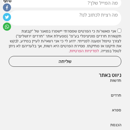
שיתוף
אני מאשר/ת כי הפרטים שמסרתי יישמרו במאגר של "קבוצת
תקשורת חרדים מוניציפלי בע"מ" (מפעילת אתר "חרדים ירושלים")
לצורך טיפול ומענה לפנייתי. ידוע לי כי אני רשאי/ת לעיין במידע, לבקש
את תיקונו או מחיקתו. מסירת הפרטים היא רשות, אך בלעדיהם לא ניתן
לטפל בפנייה.
למדיניות הפרטיות
.
שליחה
ניווט באתר
חדשות
חרדים
ספרא
הכנסת