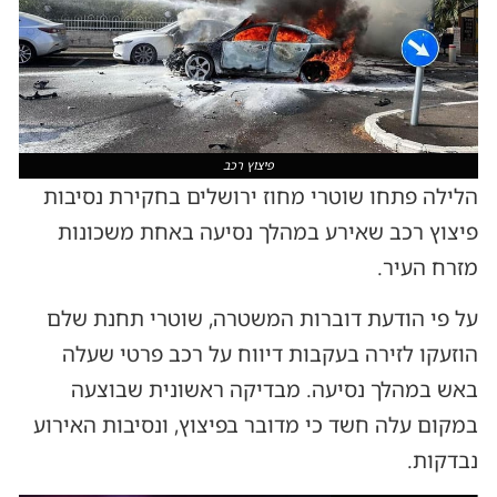
פיצוץ רכב
הלילה פתחו שוטרי מחוז ירושלים בחקירת נסיבות
פיצוץ רכב שאירע במהלך נסיעה באחת משכונות
מזרח העיר.
על פי הודעת דוברות המשטרה, שוטרי תחנת שלם
הוזעקו לזירה בעקבות דיווח על רכב פרטי שעלה
באש במהלך נסיעה. מבדיקה ראשונית שבוצעה
במקום עלה חשד כי מדובר בפיצוץ, ונסיבות האירוע
נבדקות.