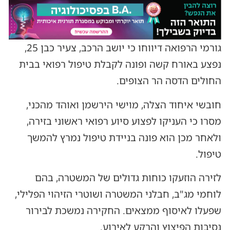
גורמי הרפואה דיווחו כי יושב הרכב, צעיר כבן 25,
נפצע באורח קשה ופונה לקבלת טיפול רפואי בבית
החולים הדסה הר הצופים.
חובשי איחוד הצלה, מוישי הירשמן ואוהד מהכני,
מסרו כי העניקו לפצוע סיוע רפואי ראשוני בזירה,
ולאחר מכן הוא פונה בניידת טיפול נמרץ להמשך
טיפול.
לזירה הוזעקו כוחות גדולים של המשטרה, בהם
לוחמי מג"ב, חבלני המשטרה ושוטרי הזיהוי הפלילי,
שפעלו לאיסוף ממצאים. החקירה נמשכת לבירור
נסיבות הפיצוץ והרקע לאירוע.