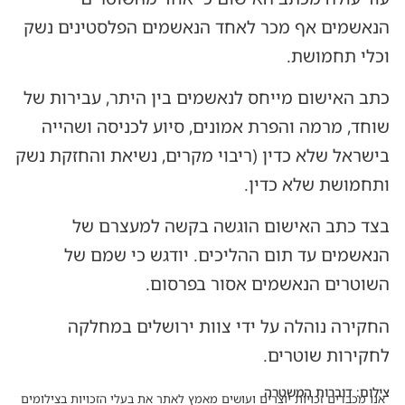
הנאשמים אף מכר לאחד הנאשמים הפלסטינים נשק
וכלי תחמושת.
כתב האישום מייחס לנאשמים בין היתר, עבירות של
שוחד, מרמה והפרת אמונים, סיוע לכניסה ושהייה
בישראל שלא כדין (ריבוי מקרים, נשיאת והחזקת נשק
ותחמושת שלא כדין.
בצד כתב האישום הוגשה בקשה למעצרם של
הנאשמים עד תום ההליכים. יודגש כי שמם של
השוטרים הנאשמים אסור בפרסום.
החקירה נוהלה על ידי צוות ירושלים במחלקה
לחקירות שוטרים.
צילום: דוברות המשטרה
אנו מכבדים זכויות יוצרים ועושים מאמץ לאתר את בעלי הזכויות בצילומים