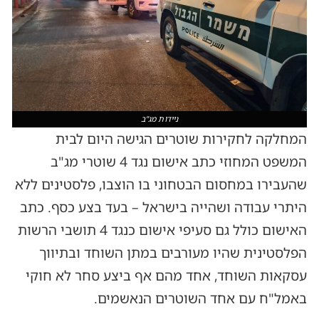
ניידות מג"ב
המחלקה לחקירות שוטרים הגישה היום לבית
המשפט המחוזי כתב אישום נגד 4 שוטרי מג"ב
שהעבירו במחסום הבטחוני בו הוצבו, פלסטינים ללא
היתרי עבודה ושהייה בישראל – בעד בצע כסף. כתב
האישום כולל גם סעיפי אישום כנגד 4 תושבי הרשות
הפלסטינית שהיו מעורבים במתן השוחד ובתיווך
עסקאות השוחד, אחד מהם אף ביצע סחר לא חוקי
באמל"ח עם אחד השוטרים הנאשמים.