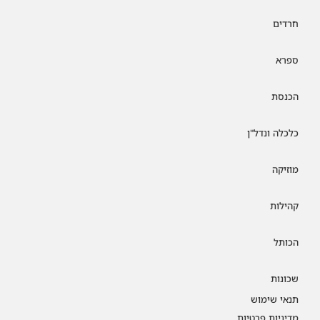
חרדים
ספרא
הכנסת
כלכלה ונדל"ן
מוזיקה
קהילות
הכותל
שכונות
תנאי שימוש
מדיניות פרטיות