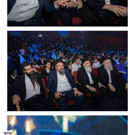
שיתוף