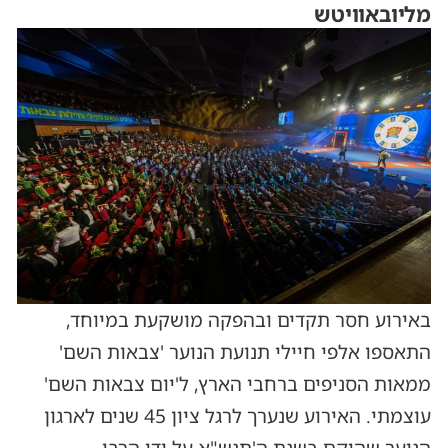
מליובאוויטש
באירוע חסר תקדים ובהפקה מושקעת במיוחד,
התאספו אלפי חיילי תנועת הנוער 'צבאות השם'
ממאות הסניפים ברחבי הארץ, ל'יום צבאות השם'
עוצמתי. האירוע שנערך לרגל ציון 45 שנים לארגון