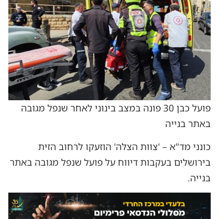
פועל כבן 30 פונה במצב בינוני לאחר שנפל מגובה
באתר בנייה
כונני מד"א – 'צוות הצלה' הוזעקו לרחוב הזית
בירושלים בעקבות דיווח על פועל שנפל מגובה באתר
בנייה.