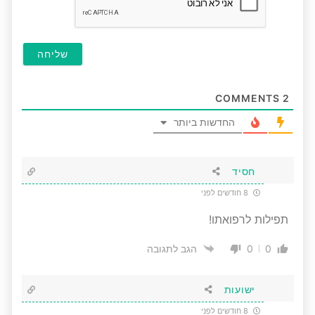
COMMENTS
2
החדשות ביותר
חסיד
8 חודשים לפני
תפילות לרפואתו!
0
0
הגב לתגובה
ישועות
8 חודשים לפני