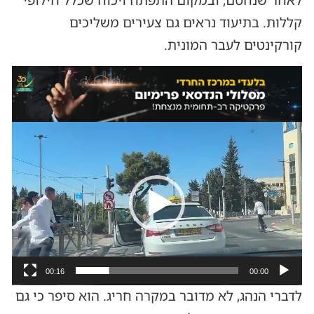
קללות. בתיעוד נראים גם צעירים משליכים
קורקינטים לעבר המונית.
נגן
וידאו
00:16
00:00
לדברי הנהג, לא מדובר במקרה חריג. הוא סיפר כי גם