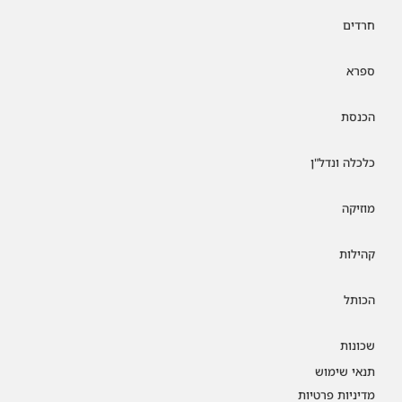
חרדים
ספרא
הכנסת
כלכלה ונדל"ן
מוזיקה
קהילות
הכותל
שכונות
תנאי שימוש
מדיניות פרטיות