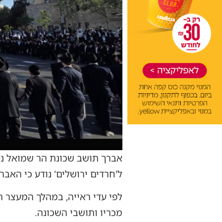
אברך תושב שכונת הר שמואל נע
ל'חרדים ירושלים' נודע כי האבר
לפי עדי ראייה, במהלך המעצר ה
מכריו ותושבי השכונה.