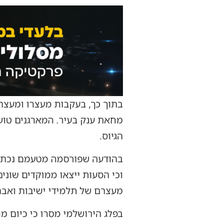
בתוך כך, בעקבות מעצרו ומעצרם
מחאת ענק בעיר. המארגנים טוע
הגיוס.
וכי הסעות ייצאו ממוקדים שונ
מעצרם של תלמידי ישיבות ואבר
בפלג הירושלמי מסרו כי כיום מ