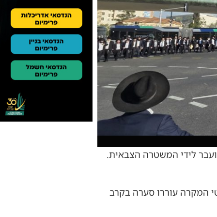
ועבר לידי המשטרה הצבאית.
טי המקרה עוררו סערה בקרב