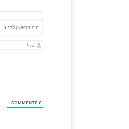
COMMENTS
0