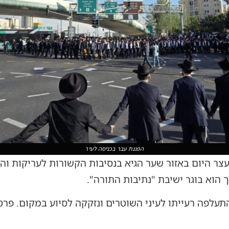
הפגנת עבר בכניסה לעיר
צר היום באזור שער הגיא בנסיבות הקשורות לעריקות וה
ך הוא בוגר ישיבת "נתיבות התורה".
תעלפה רעייתו לעיני השוטרים ונזקקה לסיוע במקום. פר