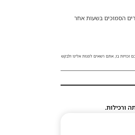
רים הסמוכים בשעות אחר
ם זכויות בו, אתם רשאים לפנות אלינו ולבקש
ה ורכילות.