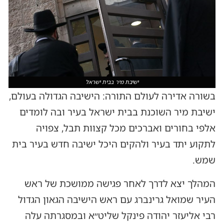
ישיבת מיר בבית ישראל
בשורה אדירה לעולם התורה: הישיבה הגדולה בעולם,
ישיבת מיר השוכנת בבית ישראל בעיר ובה לומדים
אלפי בחורים ואברכים מכל קצוות תבל, צפויה
לתקוע יתד בעיר ולהקים היכל ישיבה חדש בעיר בית
שמש.
המהלך יצא לדרך לאחר פגישה ממושכת של ראש
העיר שמואל גרינברג עם ראש הישיבה הגאון הגדול
רבי אליעזר יהודה פינקל שליט״א ובמסגרתה עלה