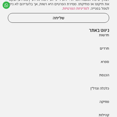
את תיקונו או מחיקתו. מסירת הפרטים היא רשות, אך בלעדיהם לא ניתן
לטפל בפנייה.
למדיניות הפרטיות
.
שליחה
ניווט באתר
חדשות
חרדים
ספרא
הכנסת
כלכלה ונדל"ן
מוזיקה
קהילות