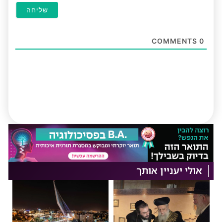
COMMENTS
0
אולי יעניין אותך