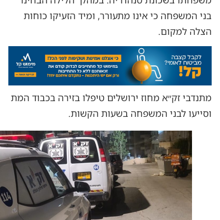
משפחתו בשכונת סנהדריה. במהלך הלילה הבחינו
בני המשפחה כי אינו מתעורר, ומיד הזעיקו כוחות
הצלה למקום.
מתנדבי זק״א מחוז ירושלים טיפלו בזירה בכבוד המת
וסייעו לבני המשפחה בשעות הקשות.