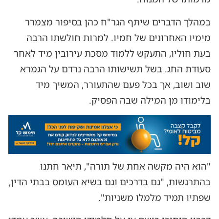
במהלך הדברים שיתף הגר"ח כהן בסיפור מצמרר
מימיו האחרונים של חמיו. למרות חולשתו הרבה
בעת חוליו, התעקש ללמוד מסכת עירובין מיד לאחר
סעודת החג. בשל תשישותו הרבה נרדם על הגמרא
שוב ושוב, אך בכל פעם שהתעורר, המשיך מיד
בלימודו מן המילה שבה הפסיק.
"הוא היה מקשה אחת של תורה", תיאר חתנו
בהתרגשות, "גם בדרכים וגם בשיא העומס בבתי הדין,
שפתיו תמיד מלמלו משניות".