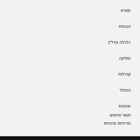
ספרא
הכנסת
כלכלה ונדל"ן
מוזיקה
קהילות
הכותל
שכונות
תנאי שימוש
מדיניות פרטיות