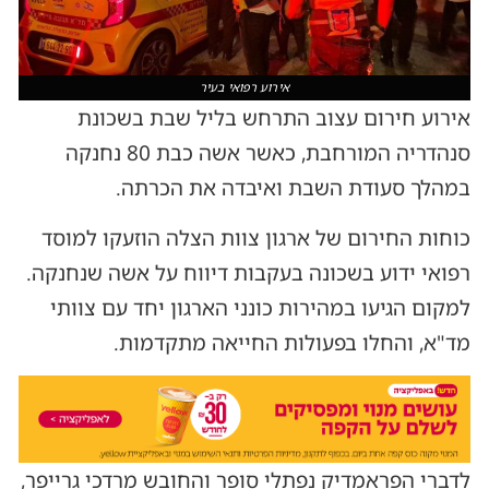
אירוע רפואי בעיר
אירוע חירום עצוב התרחש בליל שבת בשכונת
סנהדריה המורחבת, כאשר אשה כבת 80 נחנקה
במהלך סעודת השבת ואיבדה את הכרתה.
כוחות החירום של ארגון צוות הצלה הוזעקו למוסד
רפואי ידוע בשכונה בעקבות דיווח על אשה שנחנקה.
למקום הגיעו במהירות כונני הארגון יחד עם צוותי
מד"א, והחלו בפעולות החייאה מתקדמות.
לדברי הפראמדיק נפתלי סופר והחובש מרדכי גרייפר,