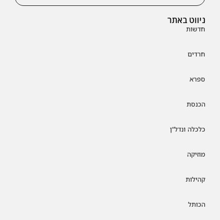
ניווט באתר
חדשות
חרדים
ספרא
הכנסת
כלכלה ונדל"ן
מוזיקה
קהילות
הכותל