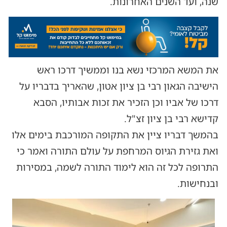
שנה, ועד השנים האחרונות.
את המשא המרכזי נשא בנו וממשיך דרכו ראש
הישיבה הגאון רבי בן ציון אטון, שהאריך בדבריו על
דרכו של אביו וכן הזכיר את זכות אבותיו, הסבא
קדישא רבי בן ציון זצ"ל.
בהמשך דבריו ציין את התקופה המורכבת בימים אלו
ואת גזירת הגיוס המרחפת על עולם התורה ואמר כי
התרופה לכל זה הוא לימוד התורה לשמה, במסירות
ובנחישות.