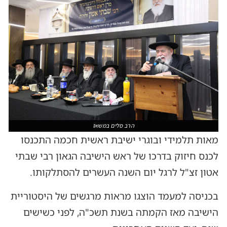
הרב סלים במשאו
מאות תלמידי ובוגרי ישיבת ראשית חכמה התכנסו
לכנס חיזוק בדרכו של ראש הישיבה הגאון רבי שבתי
אטון זצ"ל לרגל יום השנה העשרים להסתלקותו.
בכניסה למעמד הוצגו מראות מרגשים של היסטוריית
הישיבה מאז הקמתה בשנת תשכ"ה, לפני כשישים