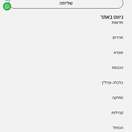
שליחה
ניווט באתר
חדשות
חרדים
ספרא
הכנסת
כלכלה ונדל"ן
מוזיקה
קהילות
הכותל