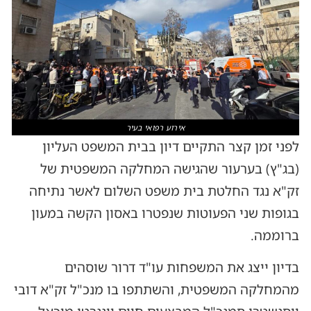
אירוע רפואי בעיר
לפני זמן קצר התקיים דיון בבית המשפט העליון
(בג"ץ) בערעור שהגישה המחלקה המשפטית של
זק"א נגד החלטת בית משפט השלום לאשר נתיחה
בגופות שני הפעוטות שנפטרו באסון הקשה במעון
ברוממה.
בדיון ייצג את המשפחות עו"ד דרור שוסהים
מהמחלקה המשפטית, והשתתפו בו מנכ"ל זק"א דובי