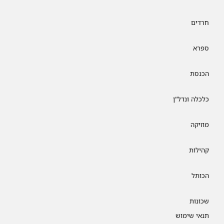
חרדים
ספרא
הכנסת
כלכלה ונדל"ן
מוזיקה
קהילות
הכותל
שכונות
תנאי שימוש