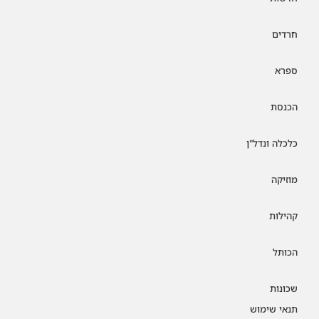
חרדים
ספרא
הכנסת
כלכלה ונדל"ן
מוזיקה
קהילות
הכותל
שכונות
תנאי שימוש