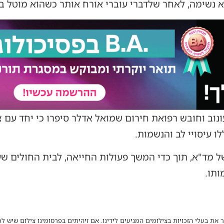
א נשימה, לאחר שלדברי עוברי אורח אותר כשהוא מוטל בש
וב וחובש רפואת חירום שמואל אדלר סיפרו כי יחד עם צ
 עיסויי לב והנשמות.
של מד"א, תוך כדי המשך פעולות החייאה, לבית החולים ש
ותו.
 את בעלי הזכויות בצילומים המגיעים לידינו. אם זיהיתים בפרסומינו צילום שיש לכ