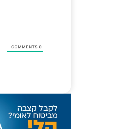
COMMENTS
0