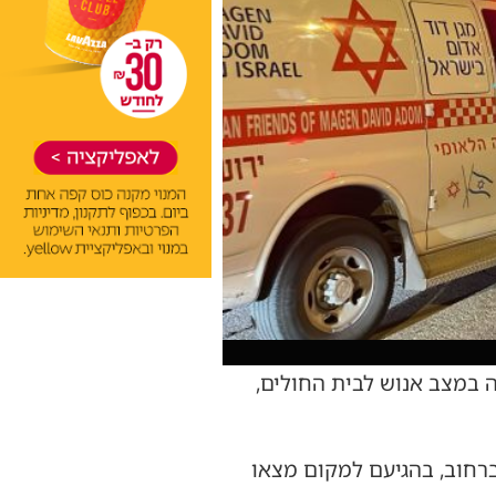
וגן, ופונה במצב אנוש לבית החולים,
רחוב, בהגיעם למקום מצאו