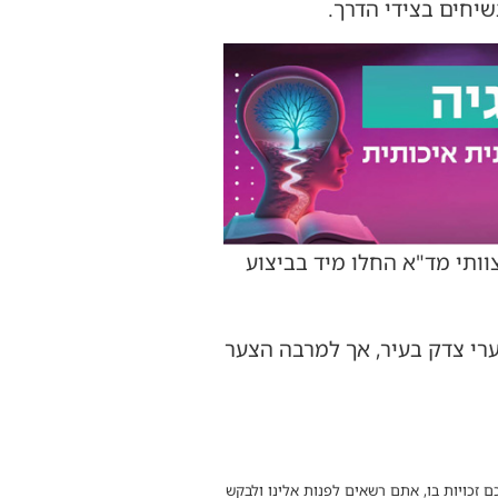
יחים בצידי הדרך.
וותי מד"א החלו מיד בביצוע
ערי צדק בעיר, אך למרבה הצער
ם זכויות בו, אתם רשאים לפנות אלינו ולבקש