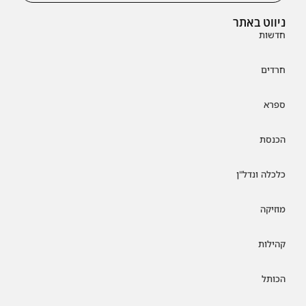
ניווט באתר
חדשות
חרדים
ספרא
הכנסת
כלכלה ונדל"ן
מוזיקה
קהילות
הכותל